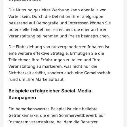
Die Nutzung gezielter Werbung kann ebenfalls von
Vorteil sein. Durch die Definition Ihrer Zielgruppe
basierend auf Demografie und Interessen können Sie
potenzielle Teilnehmer erreichen, die eher an Ihrer
Veranstaltung teilnehmen und Preise beanspruchen.
Die Einbeziehung von nutzergenerierten Inhalten ist
eine weitere effektive Strategie. Ermutigen Sie die
Teilnehmer, ihre Erfahrungen zu teilen und Ihre
Veranstaltung zu markieren, was nicht nur die
Sichtbarkeit erhöht, sondern auch eine Gemeinschaft
rund um Ihre Marke aufbaut.
Beispiele erfolgreicher Social-Media-
Kampagnen
Ein bemerkenswertes Beispiel ist eine beliebte
Getränkemarke, die einen Sommerwettbewerb auf
Instagram veranstaltete, bei dem die Benutzer