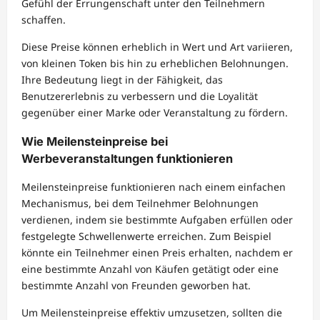
Gefühl der Errungenschaft unter den Teilnehmern
schaffen.
Diese Preise können erheblich in Wert und Art variieren,
von kleinen Token bis hin zu erheblichen Belohnungen.
Ihre Bedeutung liegt in der Fähigkeit, das
Benutzererlebnis zu verbessern und die Loyalität
gegenüber einer Marke oder Veranstaltung zu fördern.
Wie Meilensteinpreise bei
Werbeveranstaltungen funktionieren
Meilensteinpreise funktionieren nach einem einfachen
Mechanismus, bei dem Teilnehmer Belohnungen
verdienen, indem sie bestimmte Aufgaben erfüllen oder
festgelegte Schwellenwerte erreichen. Zum Beispiel
könnte ein Teilnehmer einen Preis erhalten, nachdem er
eine bestimmte Anzahl von Käufen getätigt oder eine
bestimmte Anzahl von Freunden geworben hat.
Um Meilensteinpreise effektiv umzusetzen, sollten die