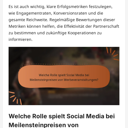
Es ist auch wichtig, klare Erfolgsmetriken festzulegen,
wie Engagementraten, Konversionsraten und die
gesamte Reichweite. Regelmäßige Bewertungen dieser
Metriken können helfen, die Effektivität der Partnerschaft
zu bestimmen und zukünftige Kooperationen zu
informieren.
Welche Rolle spielt Social Media bei
Meilensteinpreisen von