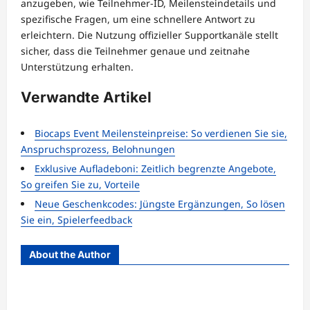
anzugeben, wie Teilnehmer-ID, Meilensteindetails und
spezifische Fragen, um eine schnellere Antwort zu
erleichtern. Die Nutzung offizieller Supportkanäle stellt
sicher, dass die Teilnehmer genaue und zeitnahe
Unterstützung erhalten.
Verwandte Artikel
Biocaps Event Meilensteinpreise: So verdienen Sie sie,
Anspruchsprozess, Belohnungen
Exklusive Aufladeboni: Zeitlich begrenzte Angebote,
So greifen Sie zu, Vorteile
Neue Geschenkcodes: Jüngste Ergänzungen, So lösen
Sie ein, Spielerfeedback
About the Author