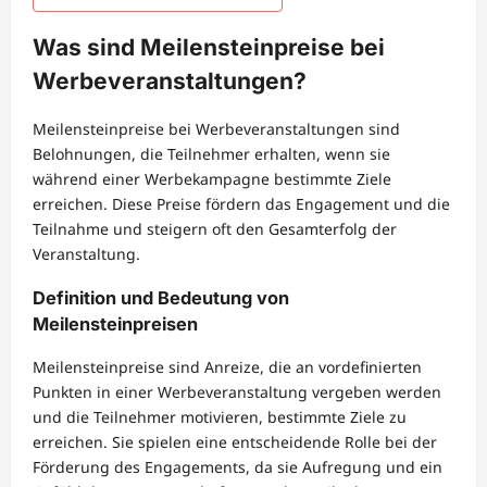
Was sind Meilensteinpreise bei
Werbeveranstaltungen?
Meilensteinpreise bei Werbeveranstaltungen sind
Belohnungen, die Teilnehmer erhalten, wenn sie
während einer Werbekampagne bestimmte Ziele
erreichen. Diese Preise fördern das Engagement und die
Teilnahme und steigern oft den Gesamterfolg der
Veranstaltung.
Definition und Bedeutung von
Meilensteinpreisen
Meilensteinpreise sind Anreize, die an vordefinierten
Punkten in einer Werbeveranstaltung vergeben werden
und die Teilnehmer motivieren, bestimmte Ziele zu
erreichen. Sie spielen eine entscheidende Rolle bei der
Förderung des Engagements, da sie Aufregung und ein