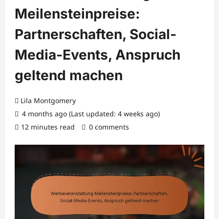
Meilensteinpreise:
Partnerschaften, Social-
Media-Events, Anspruch
geltend machen
Lila Montgomery
4 months ago (Last updated: 4 weeks ago)
12 minutes read
0 comments