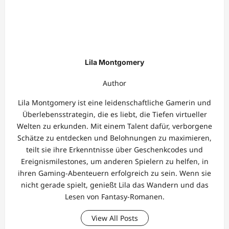
Lila Montgomery
Author
Lila Montgomery ist eine leidenschaftliche Gamerin und
Überlebensstrategin, die es liebt, die Tiefen virtueller
Welten zu erkunden. Mit einem Talent dafür, verborgene
Schätze zu entdecken und Belohnungen zu maximieren,
teilt sie ihre Erkenntnisse über Geschenkcodes und
Ereignismilestones, um anderen Spielern zu helfen, in
ihren Gaming-Abenteuern erfolgreich zu sein. Wenn sie
nicht gerade spielt, genießt Lila das Wandern und das
Lesen von Fantasy-Romanen.
View All Posts