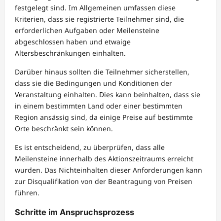
festgelegt sind. Im Allgemeinen umfassen diese
Kriterien, dass sie registrierte Teilnehmer sind, die
erforderlichen Aufgaben oder Meilensteine
abgeschlossen haben und etwaige
Altersbeschränkungen einhalten.
Darüber hinaus sollten die Teilnehmer sicherstellen,
dass sie die Bedingungen und Konditionen der
Veranstaltung einhalten. Dies kann beinhalten, dass sie
in einem bestimmten Land oder einer bestimmten
Region ansässig sind, da einige Preise auf bestimmte
Orte beschränkt sein können.
Es ist entscheidend, zu überprüfen, dass alle
Meilensteine innerhalb des Aktionszeitraums erreicht
wurden. Das Nichteinhalten dieser Anforderungen kann
zur Disqualifikation von der Beantragung von Preisen
führen.
Schritte im Anspruchsprozess