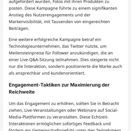
aufgefordert wurden, Fotos mit ihren Produkten zu
posten. Diese Kampagne führte zu einem signifikanten
Anstieg des Nutzerengagements und der
Markenvisibilität, mit Tausenden von eingereichten
Beiträgen.
Eine weitere erfolgreiche Kampagne betraf ein
Technologieunternehmen, das Twitter nutzte, um
Meilensteinpreise für Follower anzukündigen, die an
einer Live-Q&A-Sitzung teilnahmen. Dies steigerte nicht
nur die Interaktion, sondern positionierte die Marke auch
als ansprechbar und kundenorientiert.
Engagement-Taktiken zur Maximierung der
Reichweite
Um das Engagement zu erhöhen, sollten Sie in Betracht
ziehen, Live-Veranstaltungen oder Webinare auf Social-
Media-Plattformen zu veranstalten. Diese Echtzeit-
Interaktionen ermöglichen sofortiges Feedback und
fördern ein Gemeinschaftsgefühl unter den Teilnehmern.