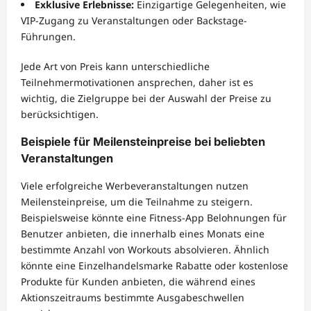
Exklusive Erlebnisse:
Einzigartige Gelegenheiten, wie
VIP-Zugang zu Veranstaltungen oder Backstage-
Führungen.
Jede Art von Preis kann unterschiedliche
Teilnehmermotivationen ansprechen, daher ist es
wichtig, die Zielgruppe bei der Auswahl der Preise zu
berücksichtigen.
Beispiele für Meilensteinpreise bei beliebten
Veranstaltungen
Viele erfolgreiche Werbeveranstaltungen nutzen
Meilensteinpreise, um die Teilnahme zu steigern.
Beispielsweise könnte eine Fitness-App Belohnungen für
Benutzer anbieten, die innerhalb eines Monats eine
bestimmte Anzahl von Workouts absolvieren. Ähnlich
könnte eine Einzelhandelsmarke Rabatte oder kostenlose
Produkte für Kunden anbieten, die während eines
Aktionszeitraums bestimmte Ausgabeschwellen