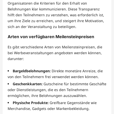
Organisatoren die Kriterien für den Erhalt von
Belohnungen klar kommunizieren. Diese Transparenz
hilft den Teilnehmern zu verstehen, was erforderlich ist,
um ihre Ziele zu erreichen, und steigert ihre Motivation,
sich an der Veranstaltung zu beteiligen.
Arten von verfügbaren Meilensteinpreisen
Es gibt verschiedene Arten von Meilensteinpreisen, die
bei Werbeveranstaltungen angeboten werden können,
darunter:
Bargeldbelohnungen:
Direkte monetäre Anreize, die
von den Teilnehmern frei verwendet werden können.
Geschenkkarten:
Gutscheine für bestimmte Geschäfte
oder Dienstleistungen, die es den Teilnehmern
ermöglichen, ihre Belohnungen auszuwählen.
Physische Produkte:
Greifbare Gegenstände wie
Merchandise, Gadgets oder Markenbekleidung.