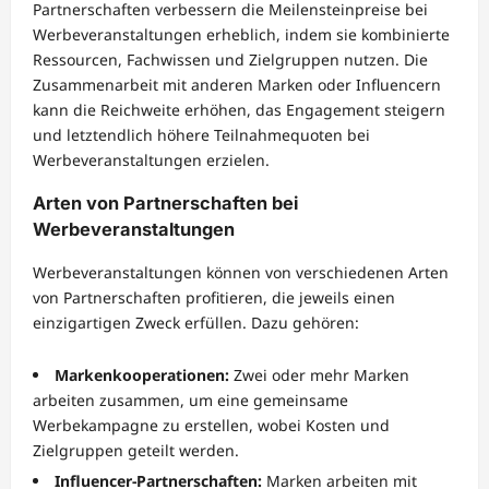
Partnerschaften verbessern die Meilensteinpreise bei
Werbeveranstaltungen erheblich, indem sie kombinierte
Ressourcen, Fachwissen und Zielgruppen nutzen. Die
Zusammenarbeit mit anderen Marken oder Influencern
kann die Reichweite erhöhen, das Engagement steigern
und letztendlich höhere Teilnahmequoten bei
Werbeveranstaltungen erzielen.
Arten von Partnerschaften bei
Werbeveranstaltungen
Werbeveranstaltungen können von verschiedenen Arten
von Partnerschaften profitieren, die jeweils einen
einzigartigen Zweck erfüllen. Dazu gehören:
Markenkooperationen:
Zwei oder mehr Marken
arbeiten zusammen, um eine gemeinsame
Werbekampagne zu erstellen, wobei Kosten und
Zielgruppen geteilt werden.
Influencer-Partnerschaften:
Marken arbeiten mit