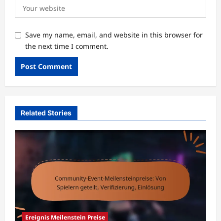
Save my name, email, and website in this browser for
the next time I comment.
Related Stories
Ereignis Meilenstein Preise