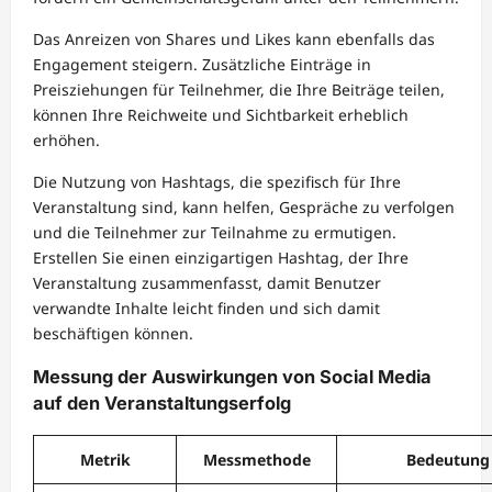
Das Anreizen von Shares und Likes kann ebenfalls das
Engagement steigern. Zusätzliche Einträge in
Preisziehungen für Teilnehmer, die Ihre Beiträge teilen,
können Ihre Reichweite und Sichtbarkeit erheblich
erhöhen.
Die Nutzung von Hashtags, die spezifisch für Ihre
Veranstaltung sind, kann helfen, Gespräche zu verfolgen
und die Teilnehmer zur Teilnahme zu ermutigen.
Erstellen Sie einen einzigartigen Hashtag, der Ihre
Veranstaltung zusammenfasst, damit Benutzer
verwandte Inhalte leicht finden und sich damit
beschäftigen können.
Messung der Auswirkungen von Social Media
auf den Veranstaltungserfolg
Metrik
Messmethode
Bedeutung