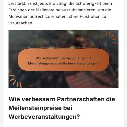
verstärkt. Es ist jedoch wichtig, die Schwierigkeit beim
Erreichen der Meilensteine auszubalancieren, um die
Motivation aufrechtzuerhalten, ohne Frustration zu
verursachen.
Wie verbessern Partnerschaften die
Meilensteinpreise bei
Werbeveranstaltungen?