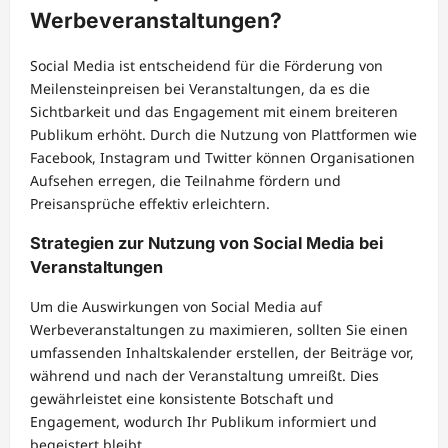
Werbeveranstaltungen?
Social Media ist entscheidend für die Förderung von
Meilensteinpreisen bei Veranstaltungen, da es die
Sichtbarkeit und das Engagement mit einem breiteren
Publikum erhöht. Durch die Nutzung von Plattformen wie
Facebook, Instagram und Twitter können Organisationen
Aufsehen erregen, die Teilnahme fördern und
Preisansprüche effektiv erleichtern.
Strategien zur Nutzung von Social Media bei
Veranstaltungen
Um die Auswirkungen von Social Media auf
Werbeveranstaltungen zu maximieren, sollten Sie einen
umfassenden Inhaltskalender erstellen, der Beiträge vor,
während und nach der Veranstaltung umreißt. Dies
gewährleistet eine konsistente Botschaft und
Engagement, wodurch Ihr Publikum informiert und
begeistert bleibt.