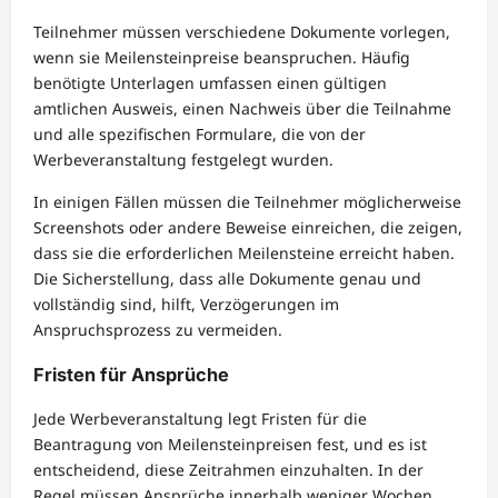
Teilnehmer müssen verschiedene Dokumente vorlegen,
wenn sie Meilensteinpreise beanspruchen. Häufig
benötigte Unterlagen umfassen einen gültigen
amtlichen Ausweis, einen Nachweis über die Teilnahme
und alle spezifischen Formulare, die von der
Werbeveranstaltung festgelegt wurden.
In einigen Fällen müssen die Teilnehmer möglicherweise
Screenshots oder andere Beweise einreichen, die zeigen,
dass sie die erforderlichen Meilensteine erreicht haben.
Die Sicherstellung, dass alle Dokumente genau und
vollständig sind, hilft, Verzögerungen im
Anspruchsprozess zu vermeiden.
Fristen für Ansprüche
Jede Werbeveranstaltung legt Fristen für die
Beantragung von Meilensteinpreisen fest, und es ist
entscheidend, diese Zeitrahmen einzuhalten. In der
Regel müssen Ansprüche innerhalb weniger Wochen