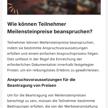
Wie können Teilnehmer
Meilensteinpreise beanspruchen?
Teilnehmer können Meilensteinpreise beanspruchen,
indem sie bestimmte Anspruchsvoraussetzungen
erfüllen und einem einfachen Anspruchsprozess folgen.
Dies umfasst in der Regel die Einreichung der
erforderlichen Dokumentation innerhalb festgelegter
Fristen, um ein reibungsloses Erlebnis zu gewährleisten.
Anspruchsvoraussetzungen für die
Beantragung von Preisen
Um für die Beantragung von Meilensteinpreisen
berechtigt zu sein, müssen die Teilnehmer bestimmte
Bedingungen erfüllen, die von der Werbeveranstaltung