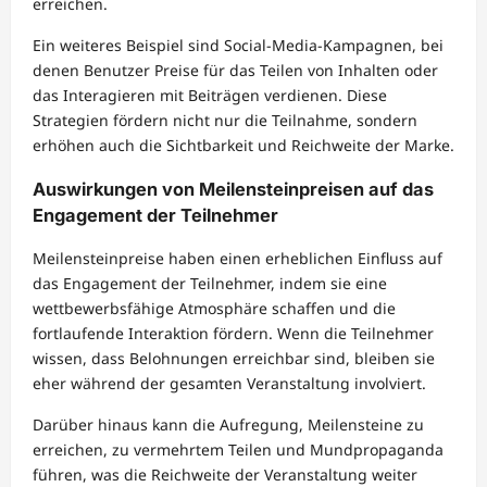
erreichen.
Ein weiteres Beispiel sind Social-Media-Kampagnen, bei
denen Benutzer Preise für das Teilen von Inhalten oder
das Interagieren mit Beiträgen verdienen. Diese
Strategien fördern nicht nur die Teilnahme, sondern
erhöhen auch die Sichtbarkeit und Reichweite der Marke.
Auswirkungen von Meilensteinpreisen auf das
Engagement der Teilnehmer
Meilensteinpreise haben einen erheblichen Einfluss auf
das Engagement der Teilnehmer, indem sie eine
wettbewerbsfähige Atmosphäre schaffen und die
fortlaufende Interaktion fördern. Wenn die Teilnehmer
wissen, dass Belohnungen erreichbar sind, bleiben sie
eher während der gesamten Veranstaltung involviert.
Darüber hinaus kann die Aufregung, Meilensteine zu
erreichen, zu vermehrtem Teilen und Mundpropaganda
führen, was die Reichweite der Veranstaltung weiter