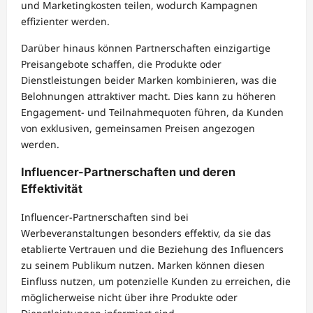
und Marketingkosten teilen, wodurch Kampagnen
effizienter werden.
Darüber hinaus können Partnerschaften einzigartige
Preisangebote schaffen, die Produkte oder
Dienstleistungen beider Marken kombinieren, was die
Belohnungen attraktiver macht. Dies kann zu höheren
Engagement- und Teilnahmequoten führen, da Kunden
von exklusiven, gemeinsamen Preisen angezogen
werden.
Influencer-Partnerschaften und deren
Effektivität
Influencer-Partnerschaften sind bei
Werbeveranstaltungen besonders effektiv, da sie das
etablierte Vertrauen und die Beziehung des Influencers
zu seinem Publikum nutzen. Marken können diesen
Einfluss nutzen, um potenzielle Kunden zu erreichen, die
möglicherweise nicht über ihre Produkte oder