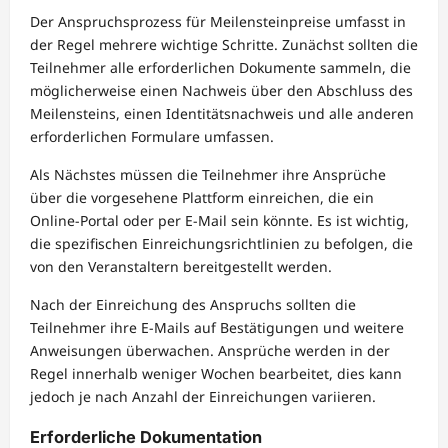
Der Anspruchsprozess für Meilensteinpreise umfasst in
der Regel mehrere wichtige Schritte. Zunächst sollten die
Teilnehmer alle erforderlichen Dokumente sammeln, die
möglicherweise einen Nachweis über den Abschluss des
Meilensteins, einen Identitätsnachweis und alle anderen
erforderlichen Formulare umfassen.
Als Nächstes müssen die Teilnehmer ihre Ansprüche
über die vorgesehene Plattform einreichen, die ein
Online-Portal oder per E-Mail sein könnte. Es ist wichtig,
die spezifischen Einreichungsrichtlinien zu befolgen, die
von den Veranstaltern bereitgestellt werden.
Nach der Einreichung des Anspruchs sollten die
Teilnehmer ihre E-Mails auf Bestätigungen und weitere
Anweisungen überwachen. Ansprüche werden in der
Regel innerhalb weniger Wochen bearbeitet, dies kann
jedoch je nach Anzahl der Einreichungen variieren.
Erforderliche Dokumentation