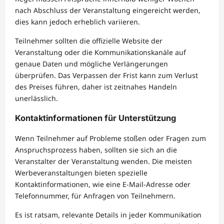
nach Abschluss der Veranstaltung eingereicht werden,
dies kann jedoch erheblich variieren.
Teilnehmer sollten die offizielle Website der
Veranstaltung oder die Kommunikationskanäle auf
genaue Daten und mögliche Verlängerungen
überprüfen. Das Verpassen der Frist kann zum Verlust
des Preises führen, daher ist zeitnahes Handeln
unerlässlich.
Kontaktinformationen für Unterstützung
Wenn Teilnehmer auf Probleme stoßen oder Fragen zum
Anspruchsprozess haben, sollten sie sich an die
Veranstalter der Veranstaltung wenden. Die meisten
Werbeveranstaltungen bieten spezielle
Kontaktinformationen, wie eine E-Mail-Adresse oder
Telefonnummer, für Anfragen von Teilnehmern.
Es ist ratsam, relevante Details in jeder Kommunikation