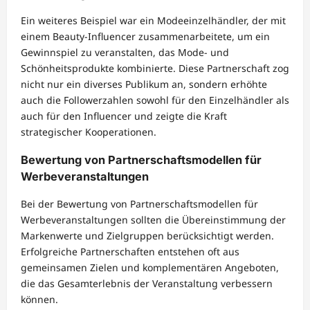
Ein weiteres Beispiel war ein Modeeinzelhändler, der mit
einem Beauty-Influencer zusammenarbeitete, um ein
Gewinnspiel zu veranstalten, das Mode- und
Schönheitsprodukte kombinierte. Diese Partnerschaft zog
nicht nur ein diverses Publikum an, sondern erhöhte
auch die Followerzahlen sowohl für den Einzelhändler als
auch für den Influencer und zeigte die Kraft
strategischer Kooperationen.
Bewertung von Partnerschaftsmodellen für
Werbeveranstaltungen
Bei der Bewertung von Partnerschaftsmodellen für
Werbeveranstaltungen sollten die Übereinstimmung der
Markenwerte und Zielgruppen berücksichtigt werden.
Erfolgreiche Partnerschaften entstehen oft aus
gemeinsamen Zielen und komplementären Angeboten,
die das Gesamterlebnis der Veranstaltung verbessern
können.