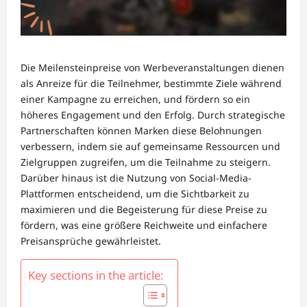
Die Meilensteinpreise von Werbeveranstaltungen dienen
als Anreize für die Teilnehmer, bestimmte Ziele während
einer Kampagne zu erreichen, und fördern so ein
höheres Engagement und den Erfolg. Durch strategische
Partnerschaften können Marken diese Belohnungen
verbessern, indem sie auf gemeinsame Ressourcen und
Zielgruppen zugreifen, um die Teilnahme zu steigern.
Darüber hinaus ist die Nutzung von Social-Media-
Plattformen entscheidend, um die Sichtbarkeit zu
maximieren und die Begeisterung für diese Preise zu
fördern, was eine größere Reichweite und einfachere
Preisansprüche gewährleistet.
Key sections in the article: