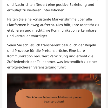
und Nachrichten fördert eine positive Beziehung und
ermutigt zu weiteren Interaktionen.
Halten Sie eine konsistente Markenstimme über alle
Plattformen hinweg aufrecht. Dies hilft, Ihre Identität zu
etablieren und macht Ihre Kommunikation erkennbarer
und vertrauenswürdiger.
Seien Sie schließlich transparent bezüglich der Regeln
und Prozesse für die Preisansprüche. Eine klare
Kommunikation reduziert Verwirrung und erhöht die
Zufriedenheit der Teilnehmer, was letztendlich zu einer
erfolgreicheren Veranstaltung führt.