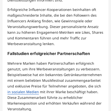
Dienstleistungen informiert sind.
Erfolgreiche Influencer-Kooperationen beinhalten oft
maßgeschneiderte Inhalte, die bei den Followern des
Influencers Anklang finden, wie Gewinnspiele oder
Veranstaltungswerbung. Dieser personalisierte Ansatz
kann zu höheren Engagement-Metriken wie Likes, Shares
und Kommentaren führen und mehr Traffic zur
Werbeveranstaltung lenken.
Fallstudien erfolgreicher Partnerschaften
Mehrere Marken haben Partnerschaften erfolgreich
genutzt, um ihre Werbeveranstaltungen zu verbessern.
Beispielsweise hat ein bekanntes Getränkeunternehmen
mit einem beliebten Musikfestival zusammengearbeitet
und exklusive Preise für Teilnehmer angeboten, die sich
in sozialen Medien
mit ihrer Marke beschäftigt haben.
Diese Zusammenarbeit führte zu erheblicher
Markenexposition und erhöhten Verkäufen während der
Veranstaltung.