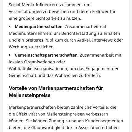
Social-Media-Influencern zusammen, um
Veranstaltungen zu bewerben und deren Follower für
eine größere Sichtbarkeit zu nutzen.
Medienpartnerschaften:
Zusammenarbeit mit
Medienunternehmen, um Berichterstattung zu erhalten
und ein breiteres Publikum durch Artikel, Interviews oder
Werbung zu erreichen.
Gemeinschaftspartnerschaften:
Zusammenarbeit mit
lokalen Organisationen oder
Wohltätigkeitsorganisationen, um das Engagement der
Gemeinschaft und das Wohlwollen zu fördern.
Vorteile von Markenpartnerschaften für
Meilensteinpreise
Markenpartnerschaften bieten zahlreiche Vorteile, die
die Effektivität von Meilensteinpreisen verbessern
können. Sie können Zugang zu neuen Kundensegmenten
bieten, die Glaubwürdigkeit durch Assoziation erhöhen